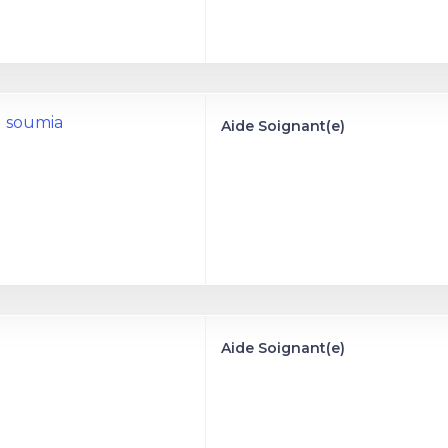
l soumia
Aide Soignant(e)
Aide Soignant(e)