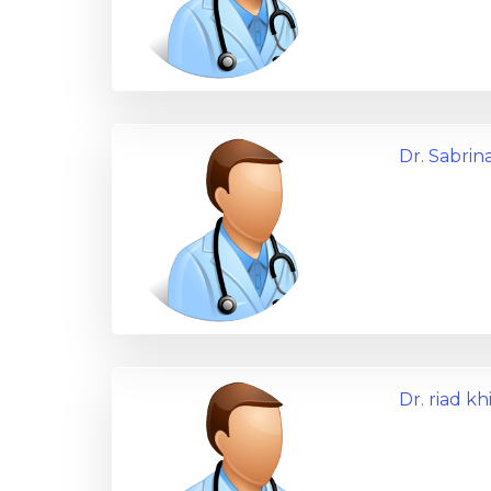
Dr. Sabrin
Dr. riad kh