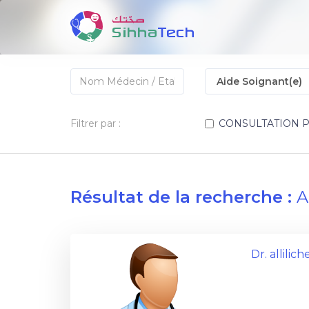
Filtrer par :
CONSULTATION 
Résultat de la recherche :
A
Dr. allil