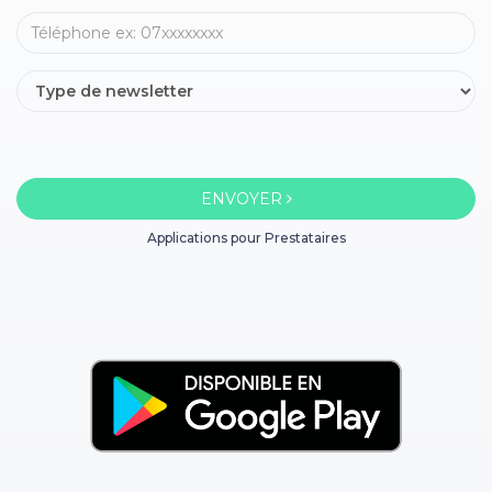
ENVOYER
Applications pour Prestataires