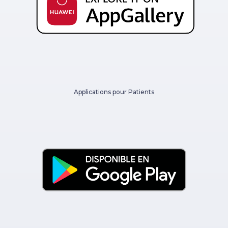
Applications pour Patients