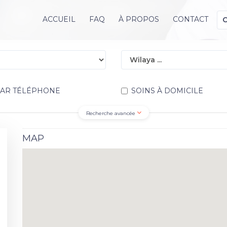
ACCUEIL
FAQ
À PROPOS
CONTACT
PAR TÉLÉPHONE
SOINS À DOMICILE
Recherche avancée
MAP