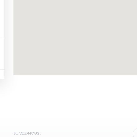
SUIVEZ-NOUS :