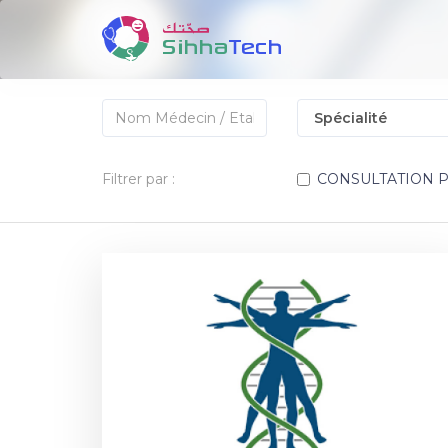
Filtrer par :
CONSULTATION 