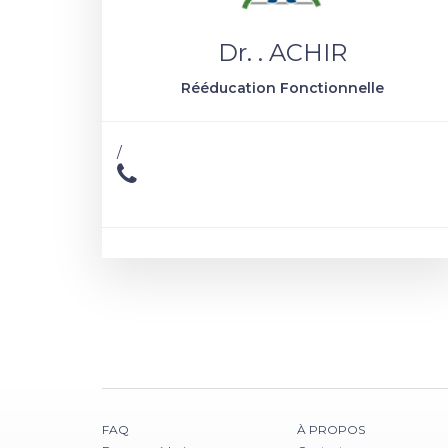
Dr. . ACHIR
Rééducation Fonctionnelle
/
FAQ
À PROPOS