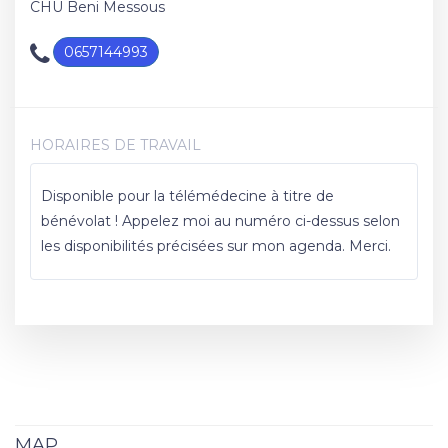
CHU Beni Messous
0657144993
HORAIRES DE TRAVAIL
Disponible pour la télémédecine à titre de
bénévolat ! Appelez moi au numéro ci-dessus selon
les disponibilités précisées sur mon agenda. Merci.
MAP