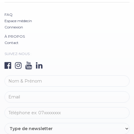
FAQ
Espace médecin
Connexion
À PROPOS
Contact
SUIVEZ-NOUS :