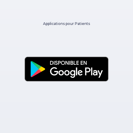
Applications pour Patients