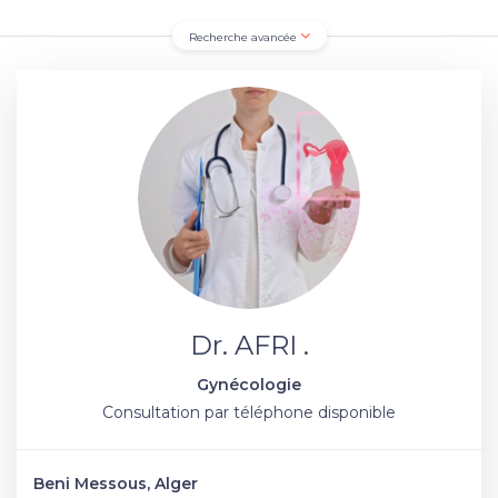
Recherche avancée
Dr. AFRI .
Gynécologie
Consultation par téléphone disponible
Beni Messous, Alger