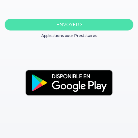
ENVOYER
Applications pour Prestataires