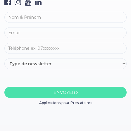
ENVOYER
Applications pour Prestataires