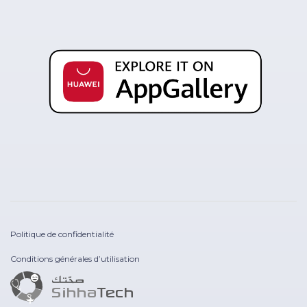
Politique de confidentialité
Conditions générales d’utilisation