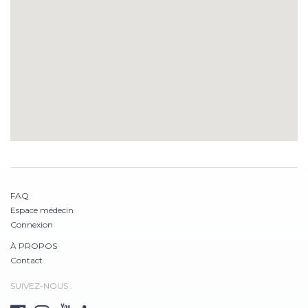
FAQ
Espace médecin
Connexion
À PROPOS
Contact
SUIVEZ-NOUS :