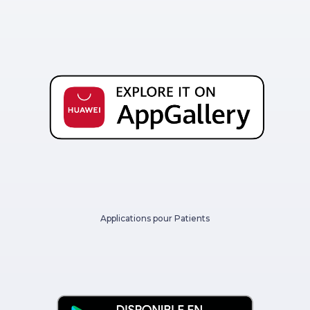
Applications pour Patients