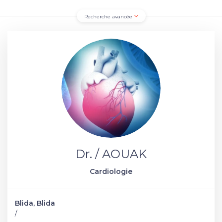
Recherche avancée
Dr. / AOUAK
Cardiologie
Blida, Blida
/