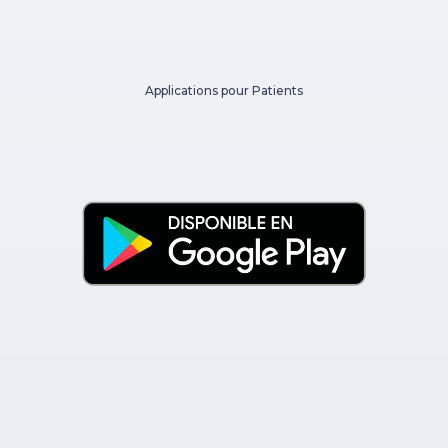
Applications pour Patients