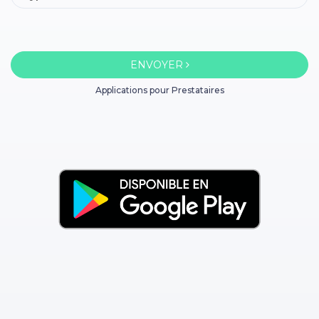
ENVOYER
Applications pour Prestataires