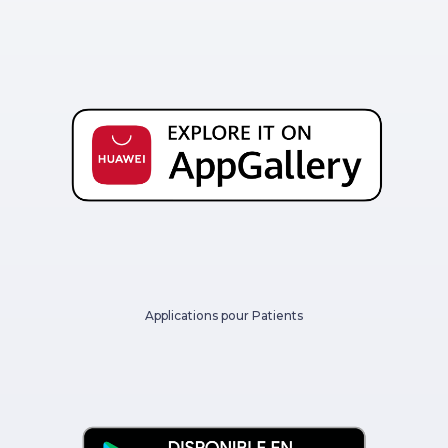
Applications pour Patients