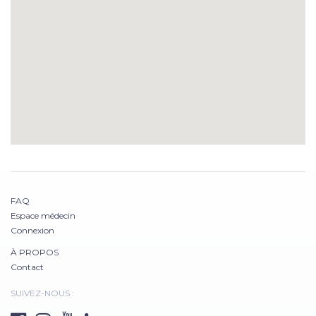
FAQ
Espace médecin
Connexion
À PROPOS
Contact
SUIVEZ-NOUS :