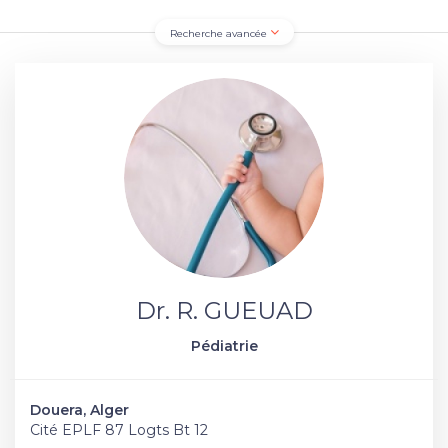
Recherche avancée
Dr. R. GUEUAD
Pédiatrie
Douera, Alger
Cité EPLF 87 Logts Bt 12