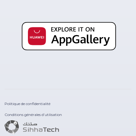
Politique de confidentialité
Conditions générales d’utilisation