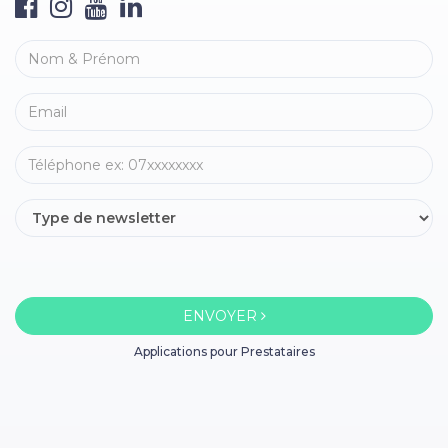
ENVOYER
Applications pour Prestataires