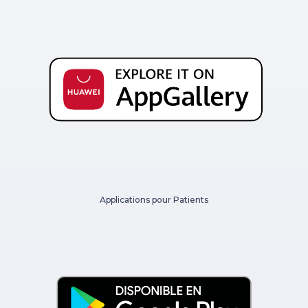
Applications pour Patients