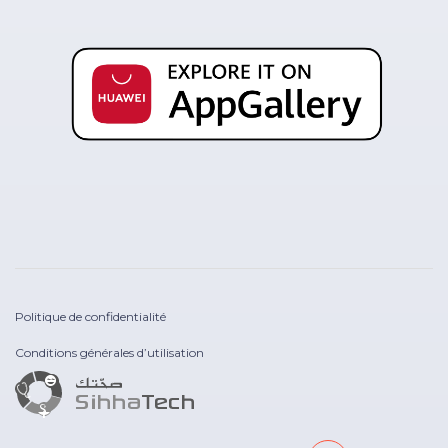
Politique de confidentialité
Conditions générales d’utilisation