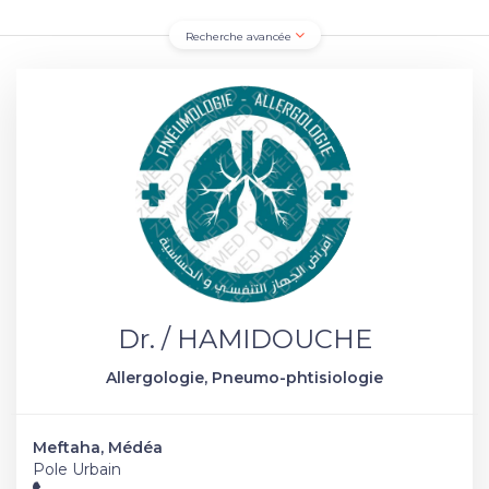
Recherche avancée
Dr. / HAMIDOUCHE
Allergologie, Pneumo-phtisiologie
Meftaha, Médéa
Pole Urbain