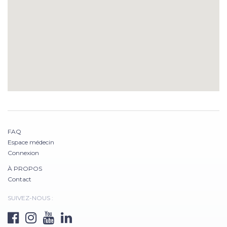
FAQ
Espace médecin
Connexion
À PROPOS
Contact
SUIVEZ-NOUS :