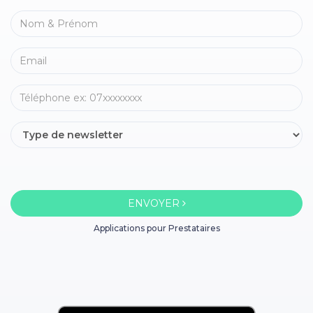
ENVOYER
Applications pour Prestataires