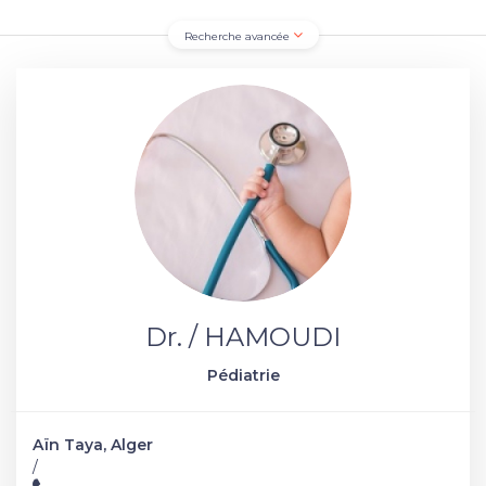
Recherche avancée
Dr. / HAMOUDI
Pédiatrie
Aïn Taya, Alger
/