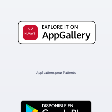
Applications pour Patients