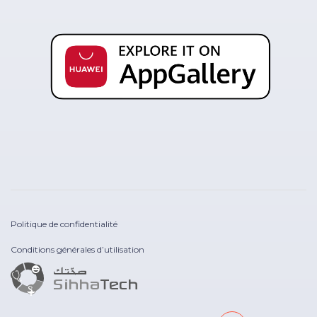
Politique de confidentialité
Conditions générales d’utilisation