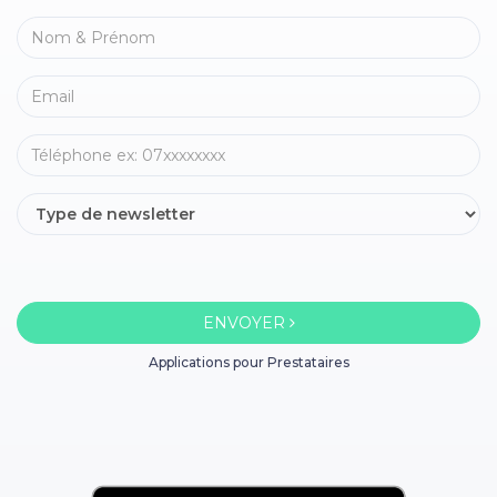
ENVOYER
Applications pour Prestataires