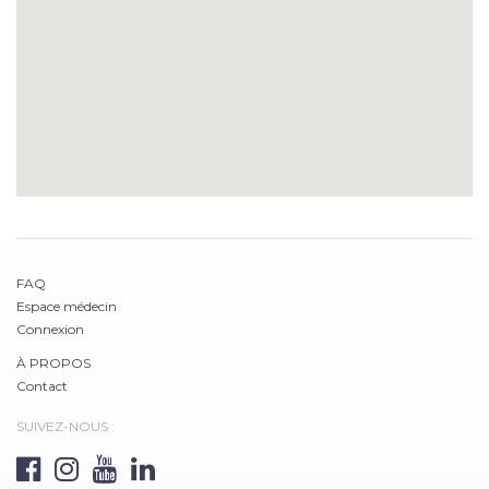
FAQ
Espace médecin
Connexion
À PROPOS
Contact
SUIVEZ-NOUS :