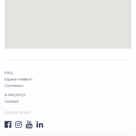
FAQ
Espace médecin
Connexion
À PROPOS
Contact
SUIVEZ-NOUS :