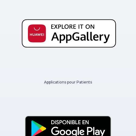
Applications pour Patients