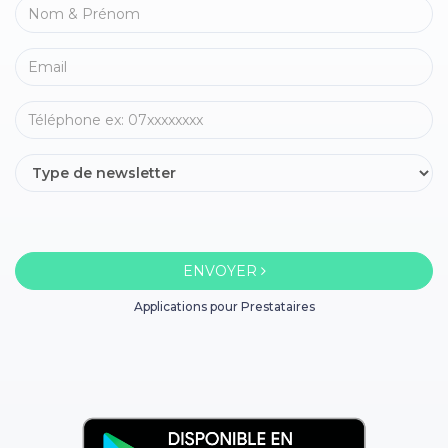
ENVOYER
Applications pour Prestataires