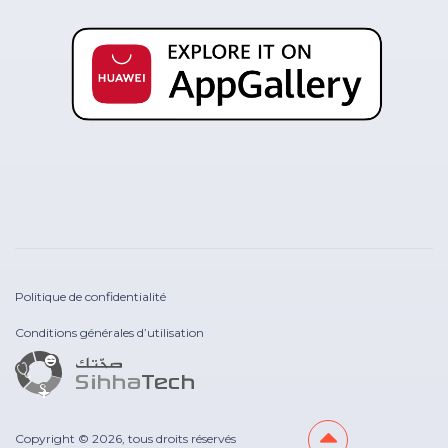
Politique de confidentialité
Conditions générales d’utilisation
Copyright © 2026, tous droits réservés