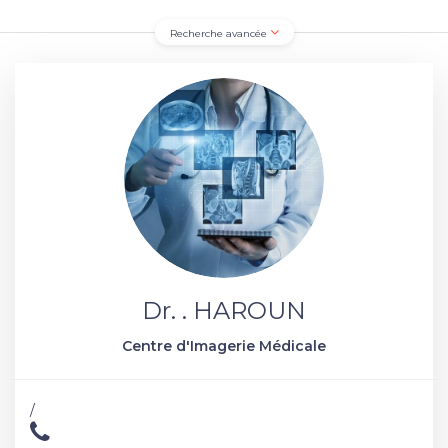
Recherche avancée
Dr. . HAROUN
Centre d'Imagerie Médicale
/