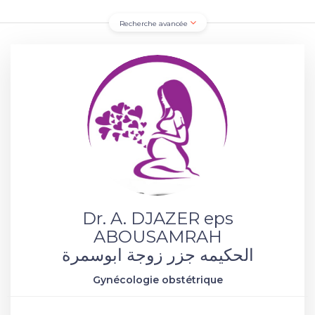
Recherche avancée
Dr. A. DJAZER eps
ABOUSAMRAH
الحكيمه جزر زوجة ابوسمرة
Gynécologie obstétrique