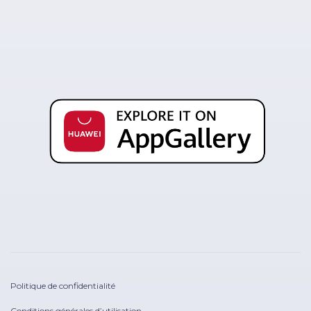
Politique de confidentialité
Conditions générales d’utilisation