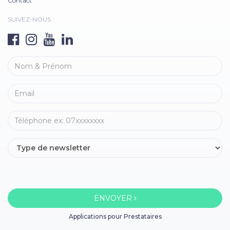
Contact
SUIVEZ-NOUS :
ENVOYER
Applications pour Prestataires