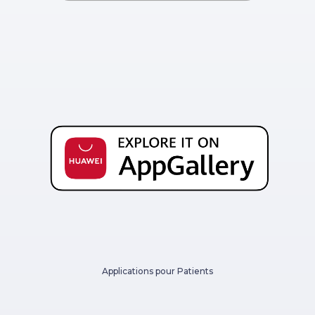
Applications pour Patients