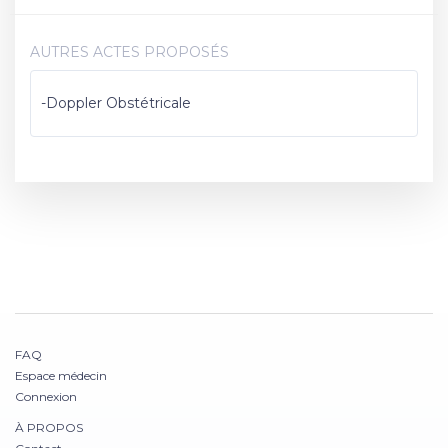
AUTRES ACTES PROPOSÉS
-Doppler Obstétricale
FAQ
Espace médecin
Connexion
À PROPOS