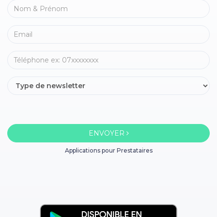
ENVOYER
Applications pour Prestataires