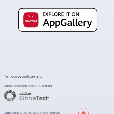
Politique de confidentialité
Conditions générales d’utilisation
Copyright © 2026, tous droits réservés