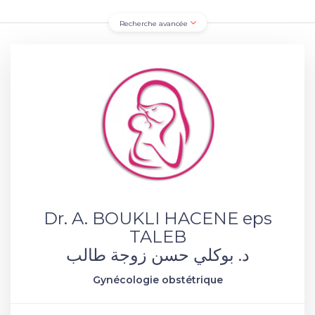
Recherche avancée
Dr. A. BOUKLI HACENE eps
TALEB
د. بوكلي حسن زوجة طالب
Gynécologie obstétrique