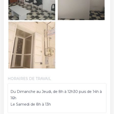
HORAIRES DE TRAVAIL
Du Dimanche au Jeudi, de 8h à 12h30 puis de 14h à
16h
Le Samedi de 8h à 13h