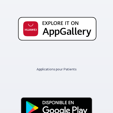
Applications pour Patients