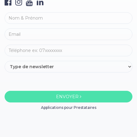
ENVOYER
Applications pour Prestataires