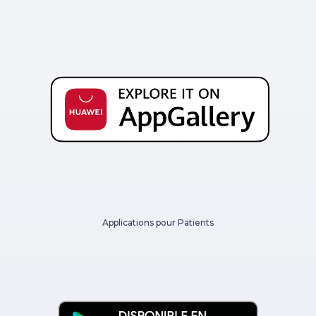
Applications pour Patients