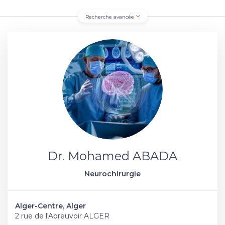
Recherche avancée
Dr. Mohamed ABADA
Neurochirurgie
Alger-Centre, Alger
2 rue de l'Abreuvoir ALGER