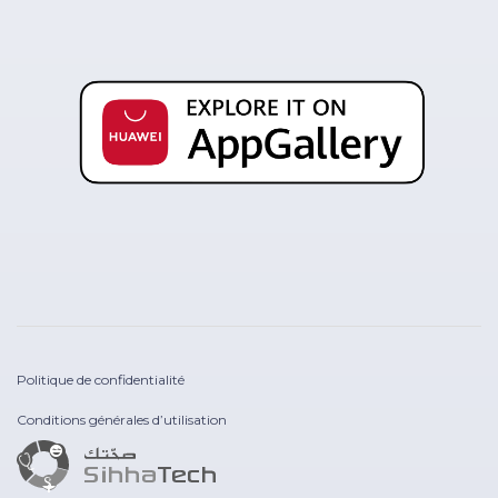
Politique de confidentialité
Conditions générales d’utilisation