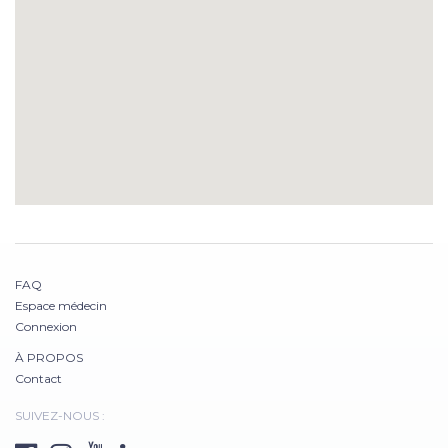
FAQ
Espace médecin
Connexion
À PROPOS
Contact
SUIVEZ-NOUS :