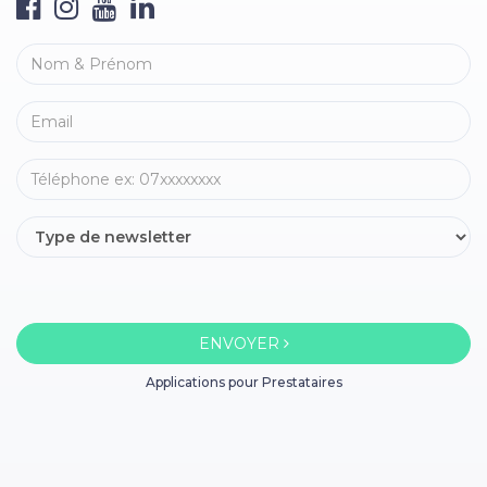
ENVOYER
Applications pour Prestataires