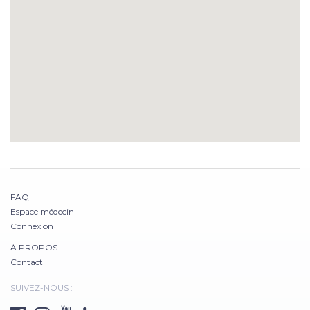
FAQ
Espace médecin
Connexion
À PROPOS
Contact
SUIVEZ-NOUS :