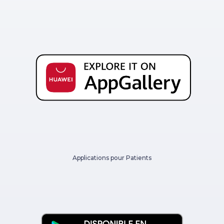
Applications pour Patients