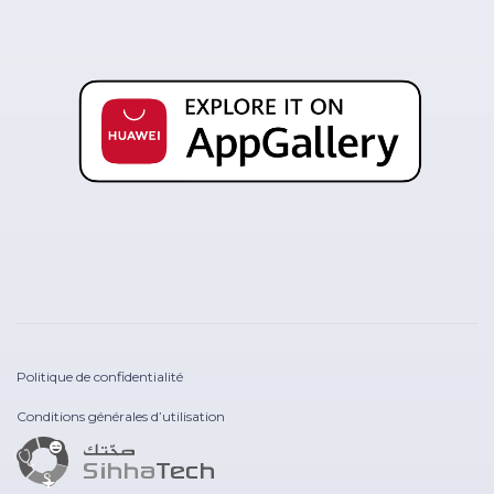
Politique de confidentialité
Conditions générales d’utilisation