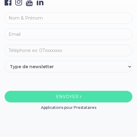
ENVOYER
Applications pour Prestataires