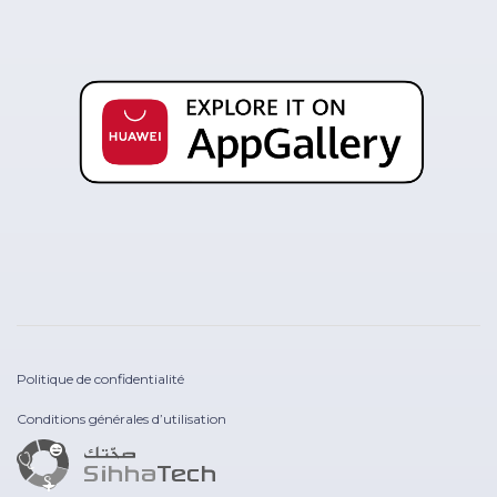
Politique de confidentialité
Conditions générales d’utilisation