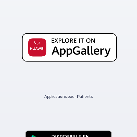
Applications pour Patients