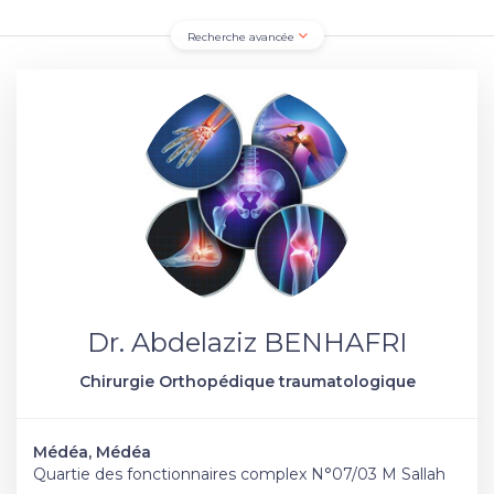
Recherche avancée
Dr. Abdelaziz BENHAFRI
Chirurgie Orthopédique traumatologique
Médéa, Médéa
Quartie des fonctionnaires complex N°07/03 M Sallah