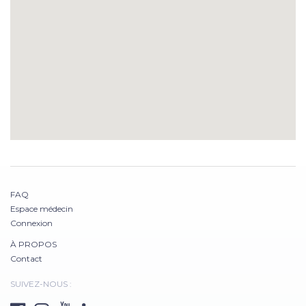
FAQ
Espace médecin
Connexion
À PROPOS
Contact
SUIVEZ-NOUS :