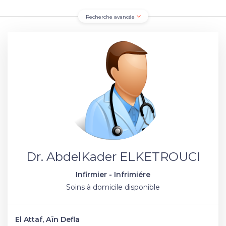
Recherche avancée
Dr. AbdelKader ELKETROUCI
Infirmier - Infrimiére
Soins à domicile disponible
El Attaf, Aïn Defla