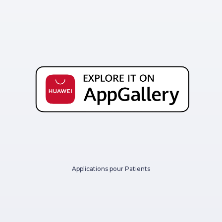
Applications pour Patients