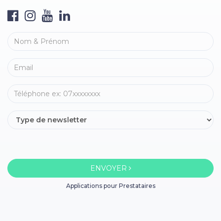
ENVOYER
Applications pour Prestataires