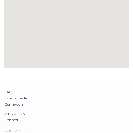
FAQ
Espace médecin
Connexion
À PROPOS
Contact
SUIVEZ-NOUS :