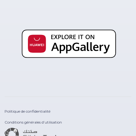
Politique de confidentialité
Conditions générales d’utilisation