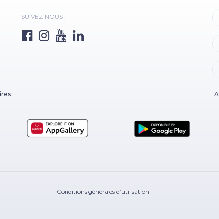
SUIVEZ-NOUS :
ires
A
Conditions générales d’utilisation