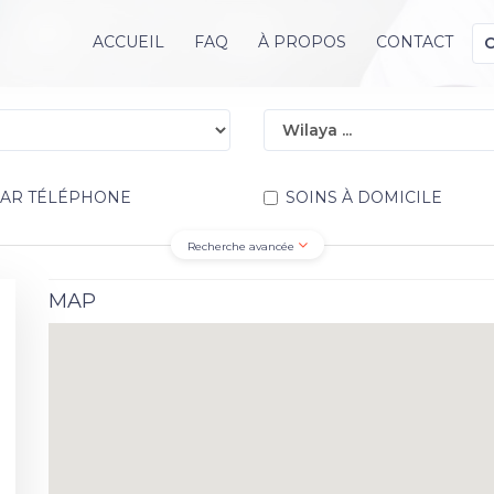
ACCUEIL
FAQ
À PROPOS
CONTACT
PAR TÉLÉPHONE
SOINS À DOMICILE
Recherche avancée
MAP