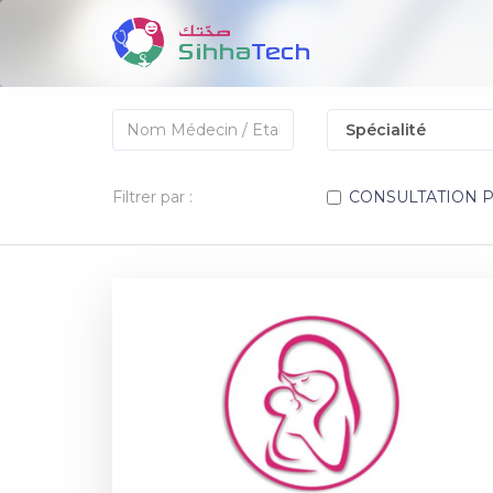
Filtrer par :
CONSULTATION 