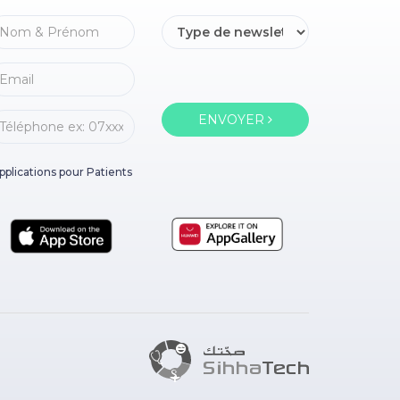
ENVOYER
pplications pour Patients