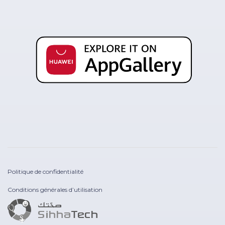
Politique de confidentialité
Conditions générales d’utilisation