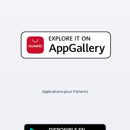
Applications pour Patients