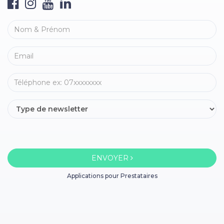
ENVOYER
Applications pour Prestataires