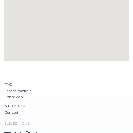
FAQ
Espace médecin
Connexion
À PROPOS
Contact
SUIVEZ-NOUS :