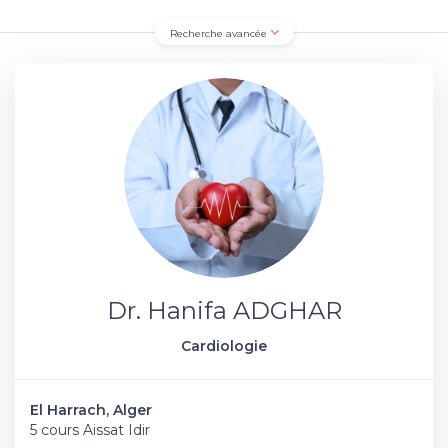
Recherche avancée
Dr. Hanifa ADGHAR
Cardiologie
El Harrach, Alger
5 cours Aissat Idir