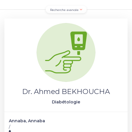
Recherche avancée
Dr. Ahmed BEKHOUCHA
Diabétologie
Annaba, Annaba
/