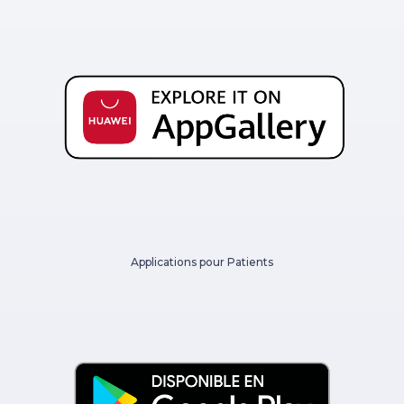
Applications pour Patients