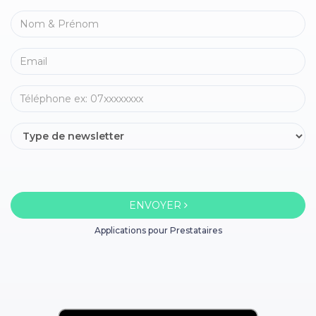
ENVOYER
Applications pour Prestataires