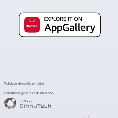
Politique de confidentialité
Conditions générales d’utilisation