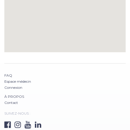
FAQ
Espace médecin
Connexion
À PROPOS
Contact
SUIVEZ-NOUS :