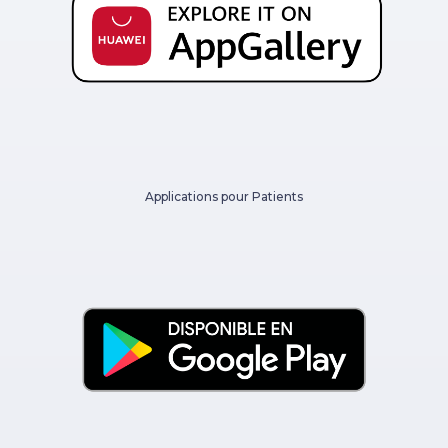
Applications pour Patients