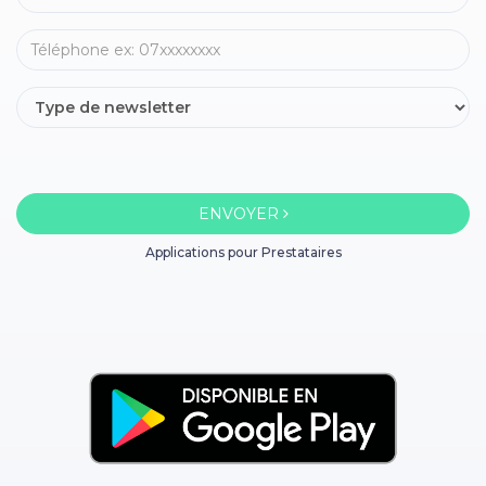
ENVOYER
Applications pour Prestataires