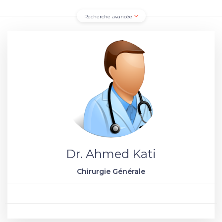
Recherche avancée
Dr. Ahmed Kati
Chirurgie Générale