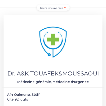
Recherche avancée
Dr. A&K TOUAFEK&MOUSSAOUI
Médecine générale, Médecine d'urgence
Aïn Oulmene, Sétif
Cité 92 logts