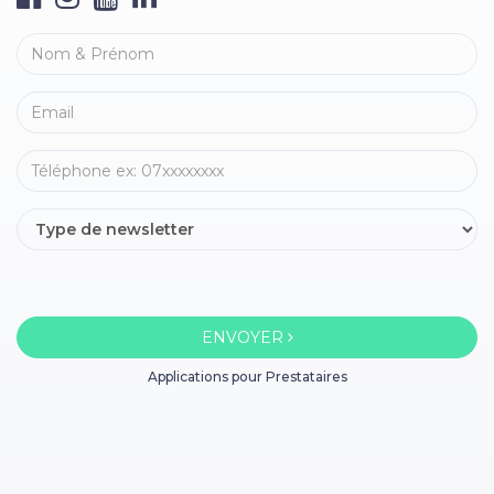
ENVOYER
Applications pour Prestataires