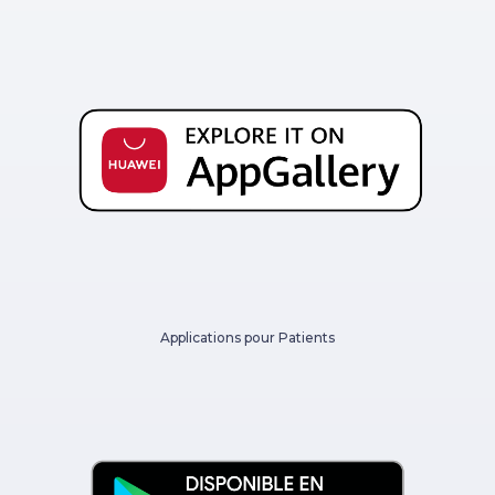
Applications pour Patients