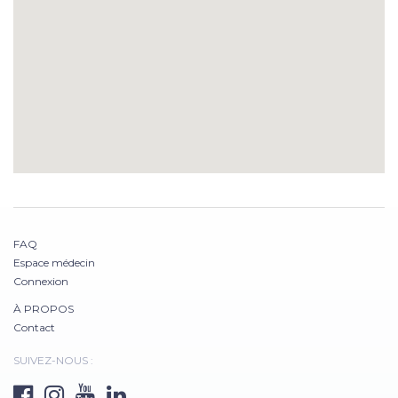
FAQ
Espace médecin
Connexion
À PROPOS
Contact
SUIVEZ-NOUS :