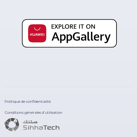
Politique de confidentialité
Conditions générales d’utilisation