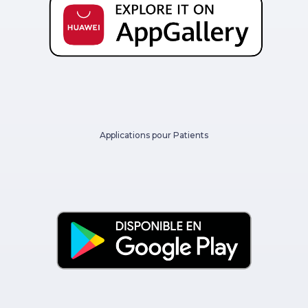
Applications pour Patients