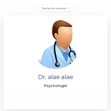
Recherche avancée
Dr. alae alae
Psychologie