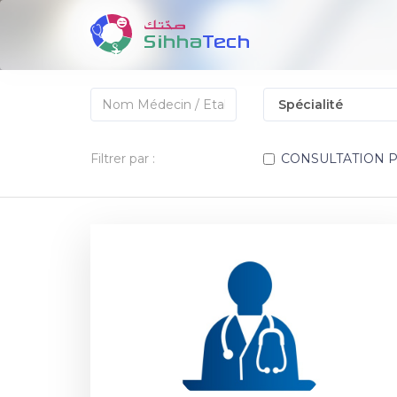
Filtrer par :
CONSULTATION 