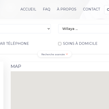
ACCUEIL
FAQ
À PROPOS
CONTACT
PAR TÉLÉPHONE
SOINS À DOMICILE
Recherche avancée
MAP