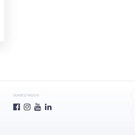
SUIVEZ-NOUS :