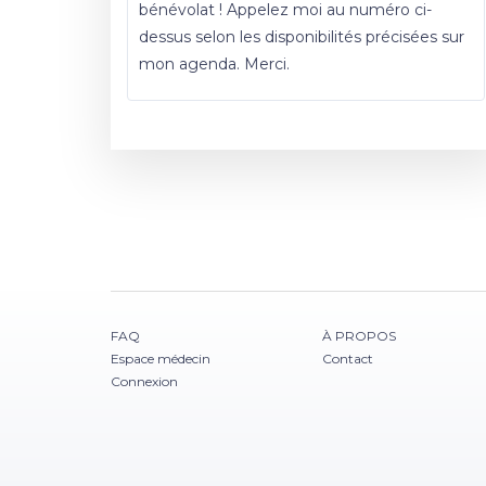
bénévolat ! Appelez moi au numéro ci-
dessus selon les disponibilités précisées sur
mon agenda. Merci.
FAQ
À PROPOS
Espace médecin
Contact
Connexion