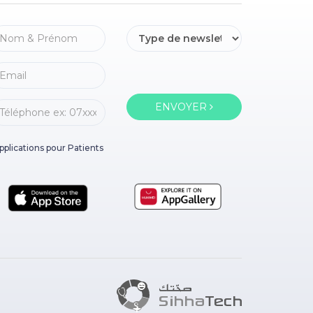
ENVOYER
pplications pour Patients