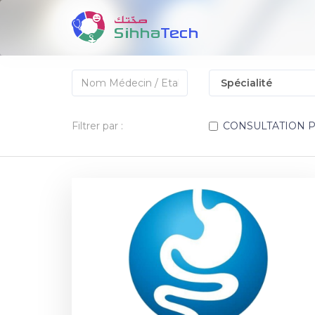
Filtrer par :
CONSULTATION 