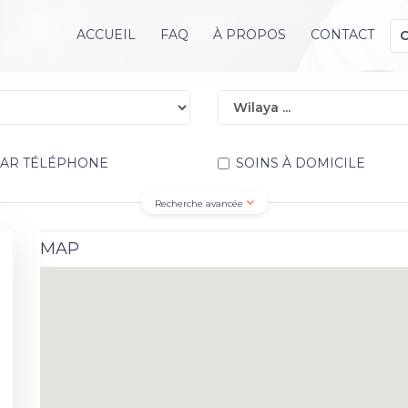
ACCUEIL
FAQ
À PROPOS
CONTACT
PAR TÉLÉPHONE
SOINS À DOMICILE
Recherche avancée
MAP