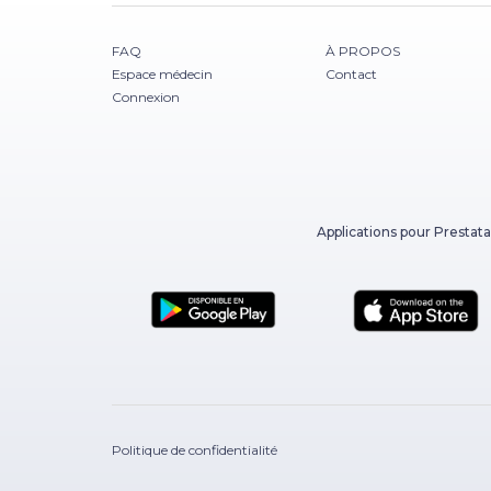
FAQ
À PROPOS
Espace médecin
Contact
Connexion
Applications pour Prestata
Politique de confidentialité