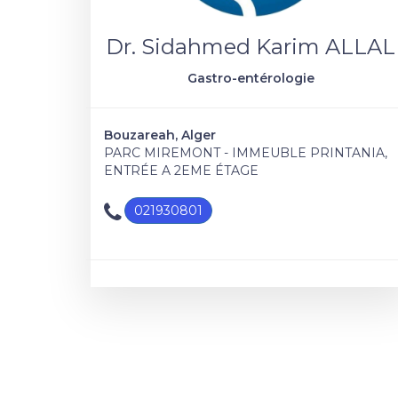
Dr. Sidahmed Karim ALLAL
Gastro-entérologie
Bouzareah, Alger
PARC MIREMONT - IMMEUBLE PRINTANIA,
ENTRÉE A 2EME ÉTAGE
021930801