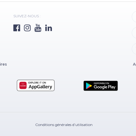
SUIVEZ-NOUS :
ires
A
Conditions générales d’utilisation