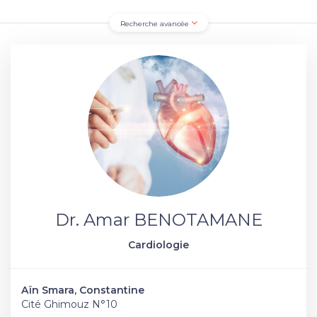
Recherche avancée
Dr. Amar BENOTAMANE
Cardiologie
Aïn Smara, Constantine
Cité Ghimouz N°10