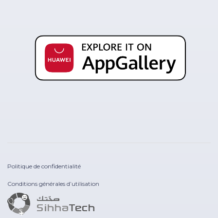
Politique de confidentialité
Conditions générales d’utilisation