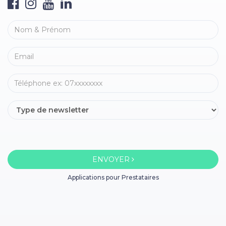
ENVOYER
Applications pour Prestataires