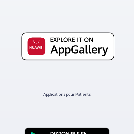
Applications pour Patients