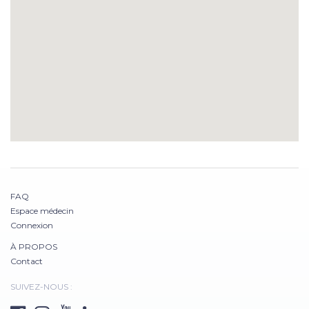
FAQ
Espace médecin
Connexion
À PROPOS
Contact
SUIVEZ-NOUS :