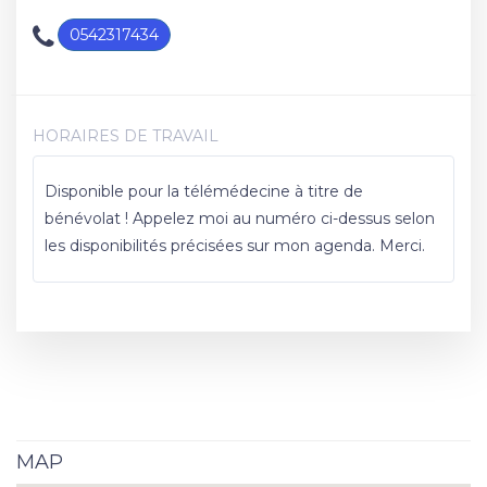
0542317434
HORAIRES DE TRAVAIL
Disponible pour la télémédecine à titre de
bénévolat ! Appelez moi au numéro ci-dessus selon
les disponibilités précisées sur mon agenda. Merci.
MAP