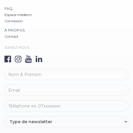
FAQ
Espace médecin
Connexion
À PROPOS
Contact
SUIVEZ-NOUS :