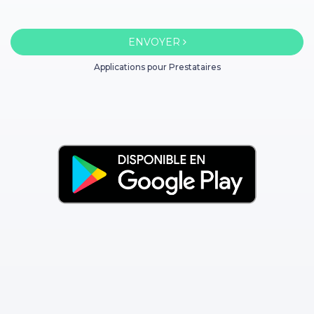
ENVOYER
Applications pour Prestataires