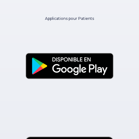
Applications pour Patients