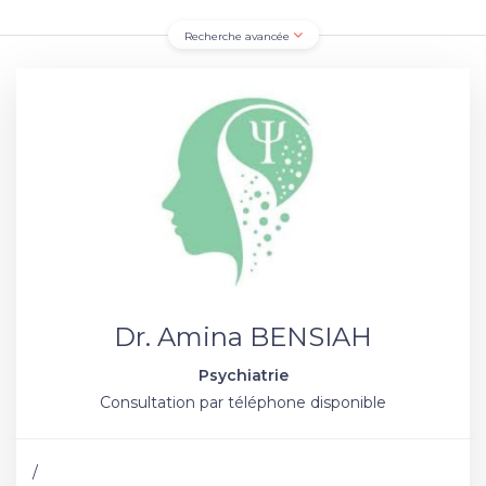
Recherche avancée
Dr. Amina BENSIAH
Psychiatrie
Consultation par téléphone disponible
/