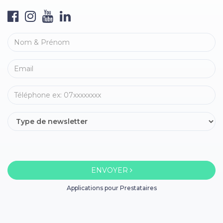
ENVOYER
Applications pour Prestataires