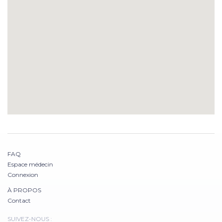
FAQ
Espace médecin
Connexion
À PROPOS
Contact
SUIVEZ-NOUS :