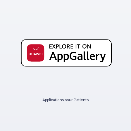
Applications pour Patients