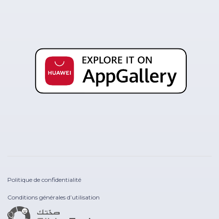
Politique de confidentialité
Conditions générales d’utilisation