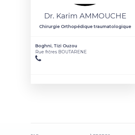
Dr. Karim AMMOUCHE
Chirurgie Orthopédique traumatologique
Boghni, Tizi Ouzou
Rue frčres BOUTARENE