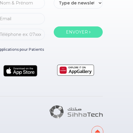
ENVOYER
pplications pour Patients