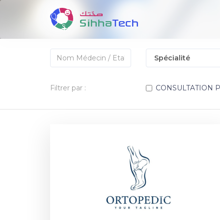
Filtrer par :
CONSULTATION 