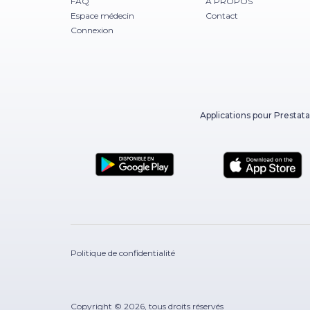
FAQ
À PROPOS
Espace médecin
Contact
Connexion
Applications pour Prestata
Politique de confidentialité
Copyright © 2026, tous droits réservés