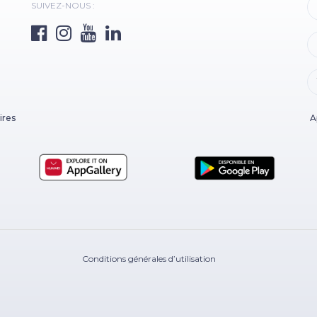
SUIVEZ-NOUS :
ires
A
Conditions générales d’utilisation