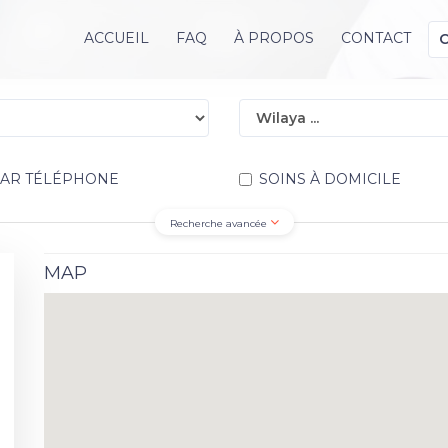
ACCUEIL
FAQ
À PROPOS
CONTACT
PAR TÉLÉPHONE
SOINS À DOMICILE
Recherche avancée
MAP