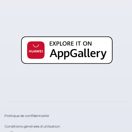
Politique de confidentialité
Conditions générales d’utilisation