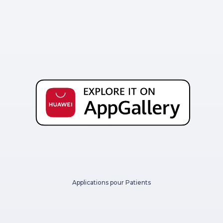
Applications pour Patients