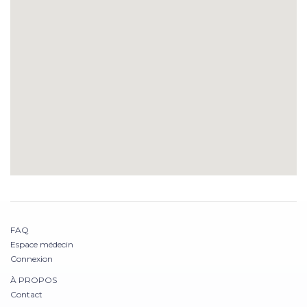
FAQ
Espace médecin
Connexion
À PROPOS
Contact