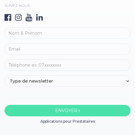
SUIVEZ-NOUS :
ENVOYER
Applications pour Prestataires