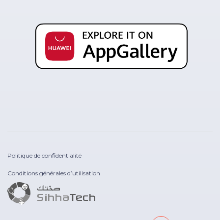
Politique de confidentialité
Conditions générales d’utilisation