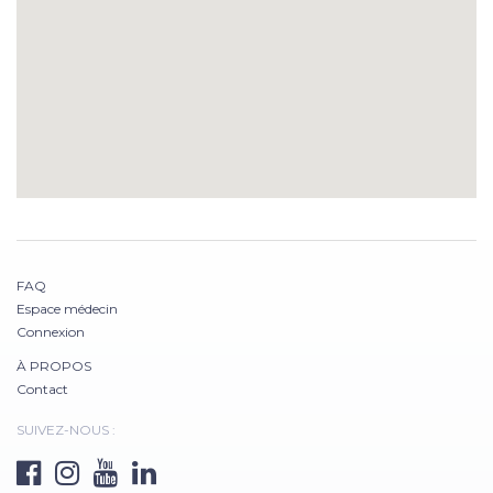
FAQ
Espace médecin
Connexion
À PROPOS
Contact
SUIVEZ-NOUS :