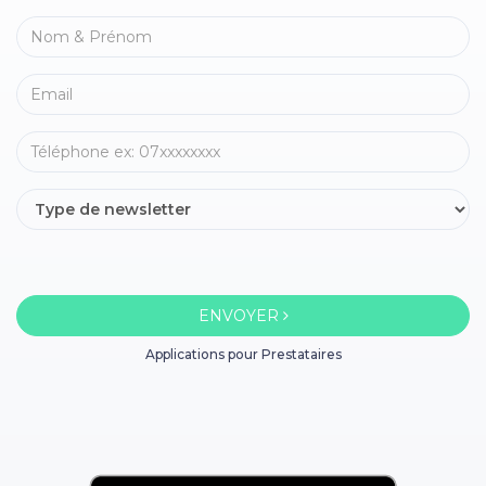
ENVOYER
Applications pour Prestataires