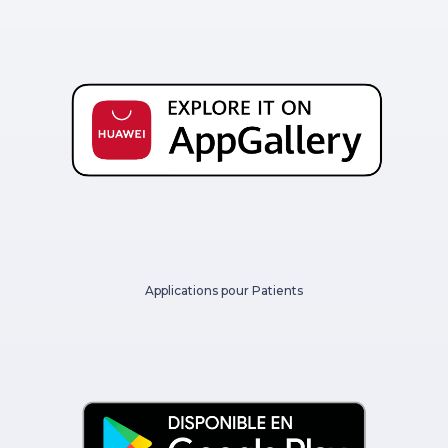
Applications pour Patients