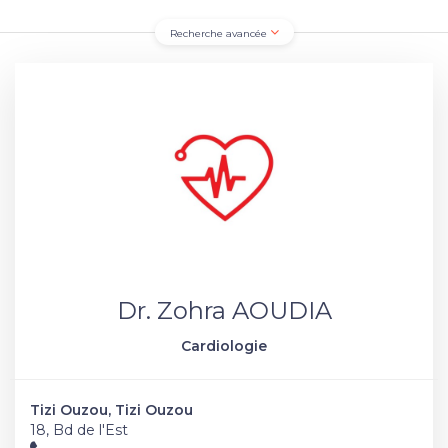
Recherche avancée
Dr. Zohra AOUDIA
Cardiologie
Tizi Ouzou, Tizi Ouzou
18, Bd de l'Est