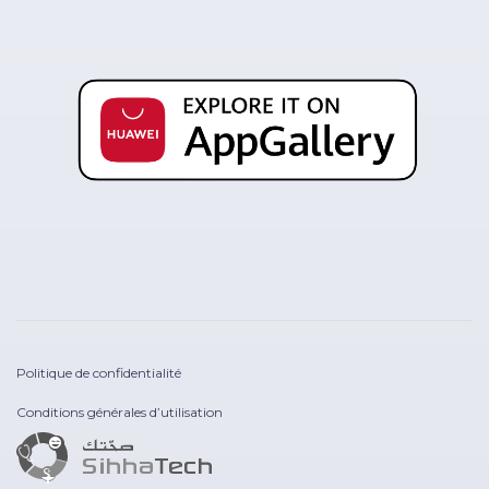
Politique de confidentialité
Conditions générales d’utilisation