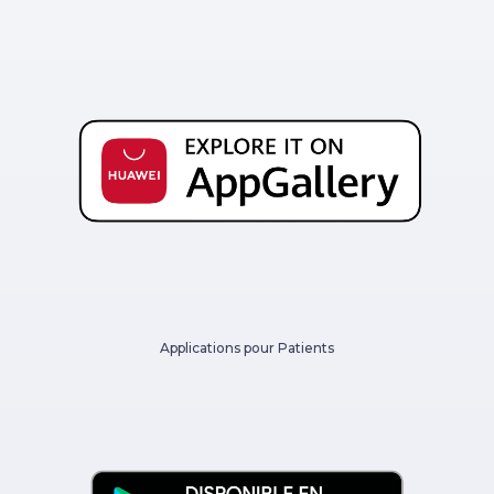
Applications pour Patients