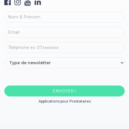
ENVOYER
Applications pour Prestataires