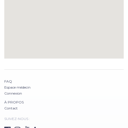
FAQ
Espace médecin
Connexion
À PROPOS
Contact
SUIVEZ-NOUS :