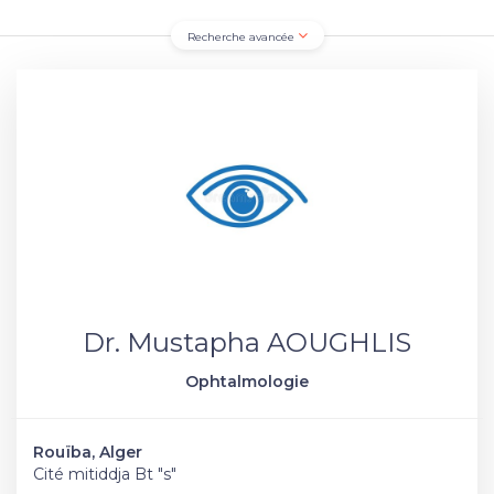
Recherche avancée
Dr. Mustapha AOUGHLIS
Ophtalmologie
Rouïba, Alger
Cité mitiddja Bt "s"