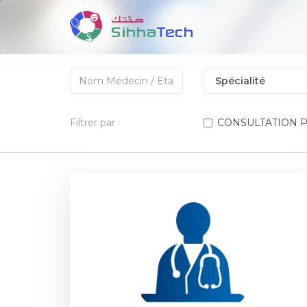
Filtrer par :
CONSULTATION 