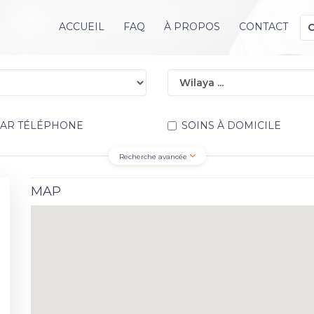
ACCUEIL
FAQ
À PROPOS
CONTACT
PAR TÉLÉPHONE
SOINS À DOMICILE
Recherche avancée
MAP