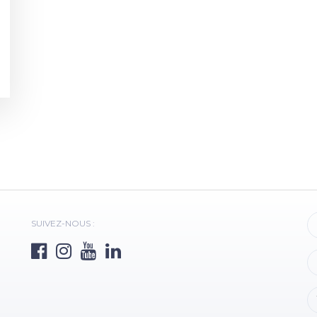
SUIVEZ-NOUS :