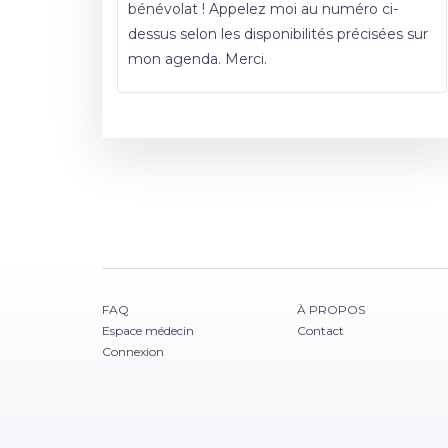
bénévolat ! Appelez moi au numéro ci-
dessus selon les disponibilités précisées sur
mon agenda. Merci.
FAQ
À PROPOS
Espace médecin
Contact
Connexion