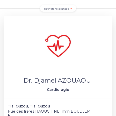
Recherche avancée
Dr. Djamel AZOUAOUI
Cardiologie
Tizi Ouzou, Tizi Ouzou
Rue des fréres HAOUCHINE Imm BOUDJEM