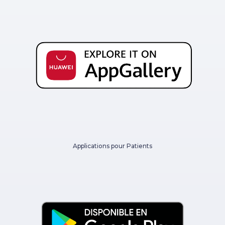
Applications pour Patients