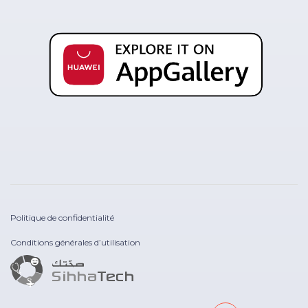
Politique de confidentialité
Conditions générales d’utilisation