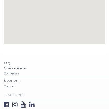
FAQ
Espace médecin
Connexion
À PROPOS
Contact
SUIVEZ-NOUS :