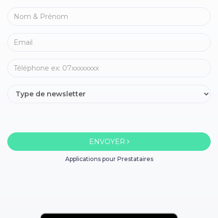
ENVOYER
Applications pour Prestataires