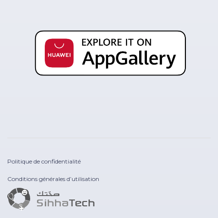
Politique de confidentialité
Conditions générales d’utilisation