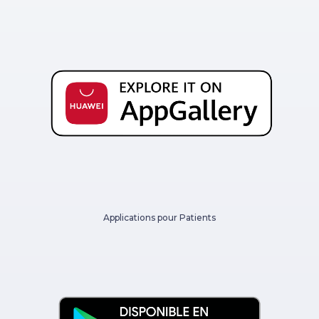
Applications pour Patients