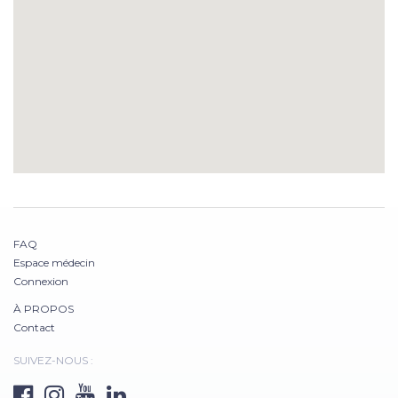
FAQ
Espace médecin
Connexion
À PROPOS
Contact
SUIVEZ-NOUS :