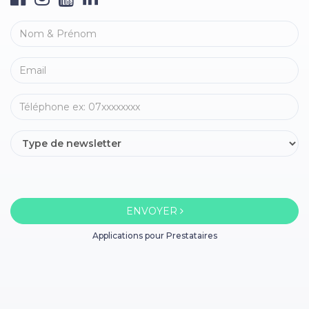
ENVOYER
Applications pour Prestataires