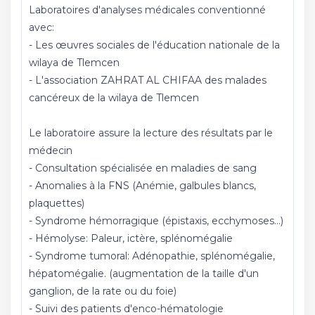
Laboratoires d'analyses médicales conventionné
avec:
- Les œuvres sociales de l'éducation nationale de la
wilaya de Tlemcen
- L'association ZAHRAT AL CHIFAA des malades
cancéreux de la wilaya de Tlemcen
Le laboratoire assure la lecture des résultats par le
médecin
- Consultation spécialisée en maladies de sang
- Anomalies à la FNS (Anémie, galbules blancs,
plaquettes)
- Syndrome hémorragique (épistaxis, ecchymoses...)
- Hémolyse: Paleur, ictère, splénomégalie
- Syndrome tumoral: Adénopathie, splénomégalie,
hépatomégalie. (augmentation de la taille d'un
ganglion, de la rate ou du foie)
- Suivi des patients d'enco-hématologie