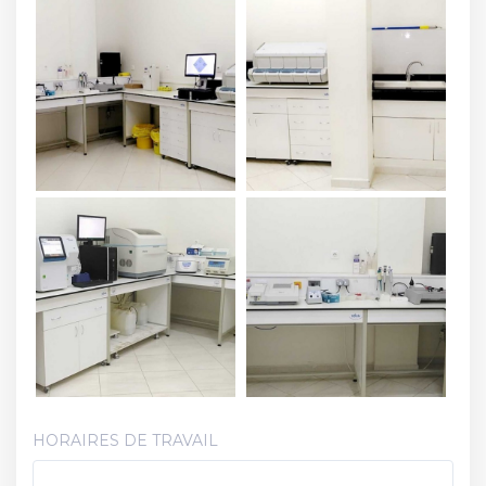
HORAIRES DE TRAVAIL