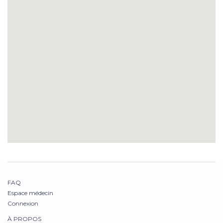
FAQ
Espace médecin
Connexion
À PROPOS