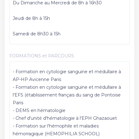
Du Dimanche au Mercredi de 8h à 16h30
Jeudi de 8h à 15h
Samedi de 8h30 à 15h
FORMATIONS et PARCOURS
- Formation en cytologie sanguine et médullaire à
AP-HP Avicenne Paris
- Formation en cytologie sanguine et médullaire à
l'EFS (établissement français du sang de Pontoise
Paris
- DEMS en hématologie
- Chef d'unité d'hématologie à l'EPH Ghazaouet
- Formation sur l'hémophile et maladies
hémorragique (HEMOPHILIA SCHOOL)