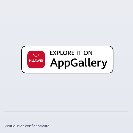
Politique de confidentialité