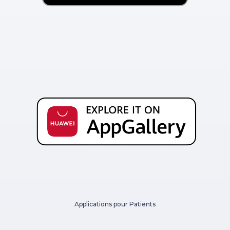
Applications pour Patients