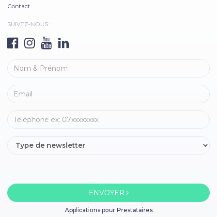
Contact
SUIVEZ-NOUS :
ENVOYER
Applications pour Prestataires