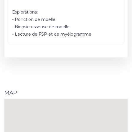
Explorations:
- Ponction de moelle
- Biopsie osseuse de moelle
- Lecture de FSP et de myélogramme
MAP