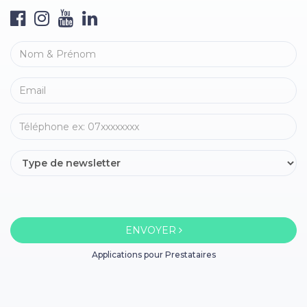
ENVOYER
Applications pour Prestataires