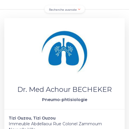
Recherche avancée
Dr. Med Achour BECHEKER
Pneumo-phtisiologie
Tizi Ouzou, Tizi Ouzou
Immeuble Abdellaoui Rue Colonel Zammoum