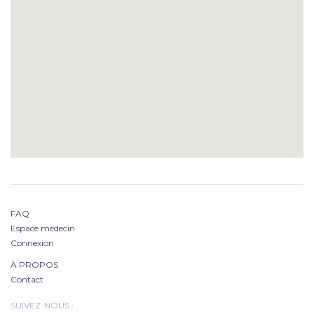
FAQ
Espace médecin
Connexion
À PROPOS
Contact
SUIVEZ-NOUS :