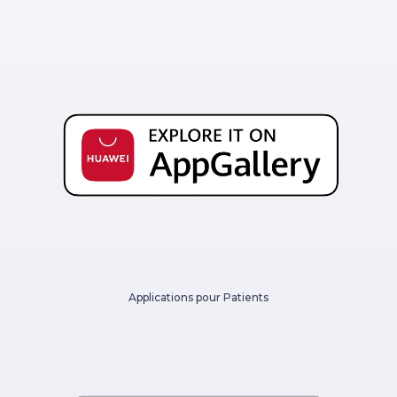
Applications pour Patients