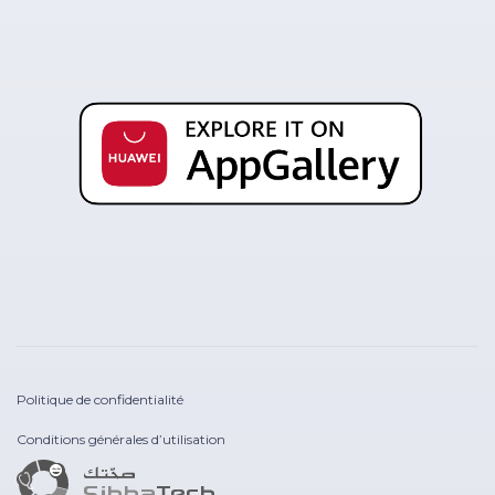
Politique de confidentialité
Conditions générales d’utilisation