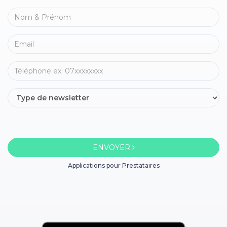
ENVOYER
Applications pour Prestataires