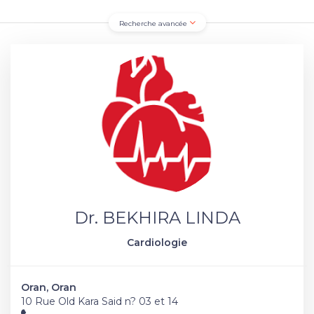
Recherche avancée
Dr. BEKHIRA LINDA
Cardiologie
Oran, Oran
10 Rue Old Kara Said n? 03 et 14