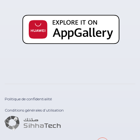
Politique de confidentialité
Conditions générales d’utilisation