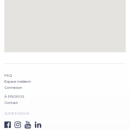
FAQ
Espace médecin
Connexion
À PROPOS
Contact
SUIVEZ-NOUS :