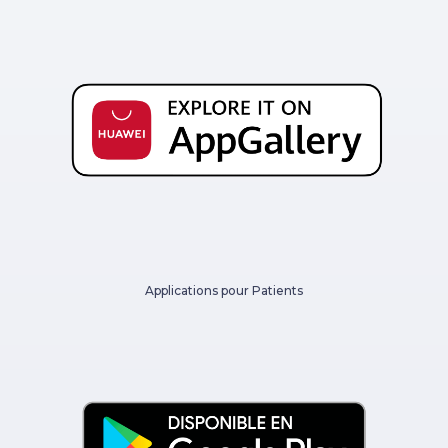
Applications pour Patients