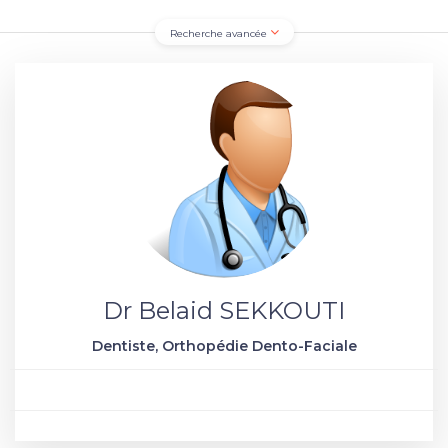
Recherche avancée
Dr Belaid SEKKOUTI
Dentiste, Orthopédie Dento-Faciale