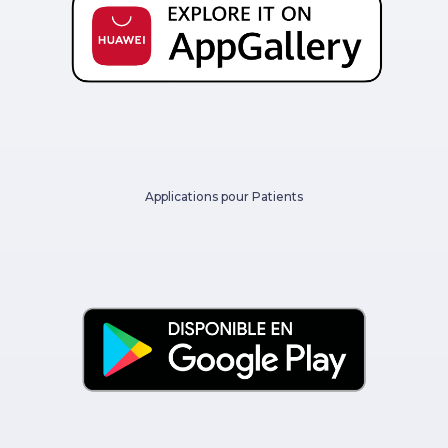
Applications pour Patients