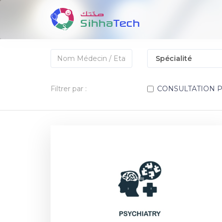
Filtrer par :
CONSULTATION 