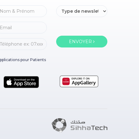
ENVOYER
pplications pour Patients