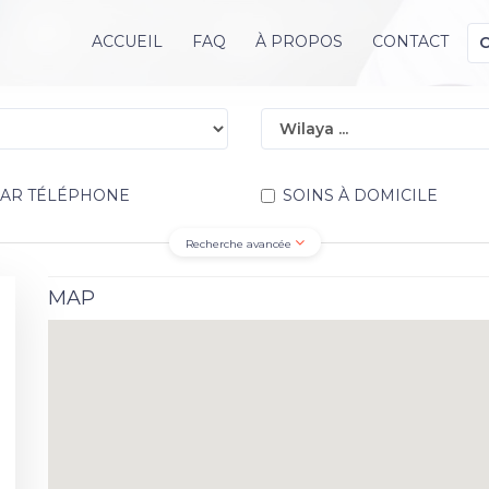
ACCUEIL
FAQ
À PROPOS
CONTACT
PAR TÉLÉPHONE
SOINS À DOMICILE
Recherche avancée
MAP