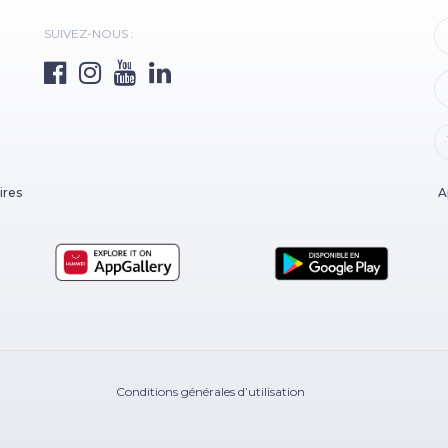
SUIVEZ-NOUS :
ires
A
Conditions générales d’utilisation