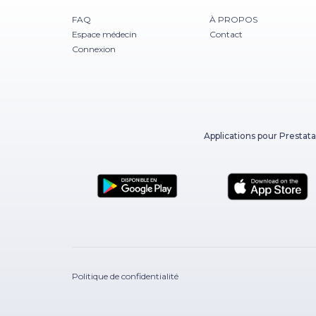
FAQ
À PROPOS
Espace médecin
Contact
Connexion
Applications pour Prestata
Politique de confidentialité