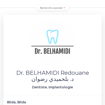
Recherche avancée
Dr. BELHAMIDI Redouane
د. بلحميدي رضوان
Dentiste, Implantologie
Blida, Blida