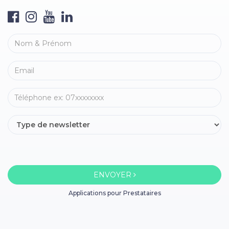
ENVOYER
Applications pour Prestataires