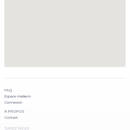
FAQ
Espace médecin
Connexion
À PROPOS
Contact
SUIVEZ-NOUS :