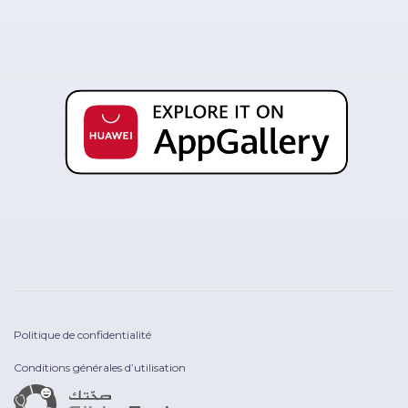
Politique de confidentialité
Conditions générales d’utilisation