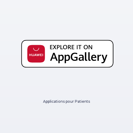
Applications pour Patients