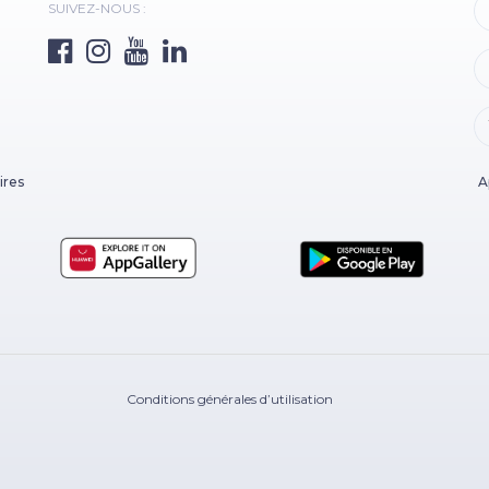
SUIVEZ-NOUS :
ires
A
Conditions générales d’utilisation