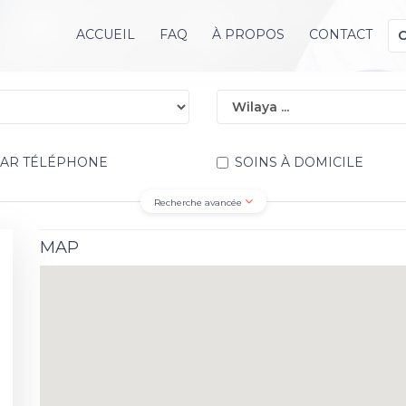
ACCUEIL
FAQ
À PROPOS
CONTACT
PAR TÉLÉPHONE
SOINS À DOMICILE
Recherche avancée
MAP