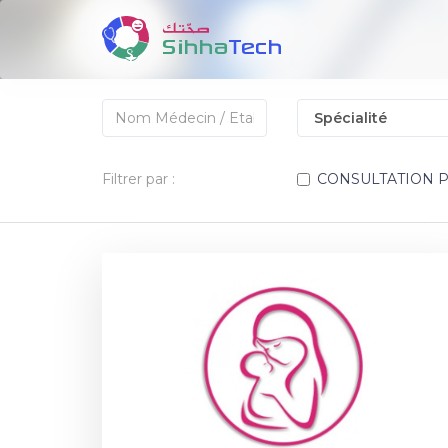
Filtrer par :
CONSULTATION 