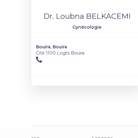
Dr. Loubna BELKACEMI
Gynécologie
Bouira, Bouira
Cité 1100 Logts Bouira