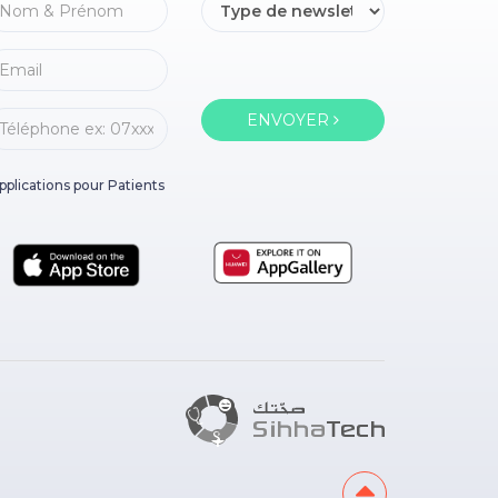
ENVOYER
pplications pour Patients