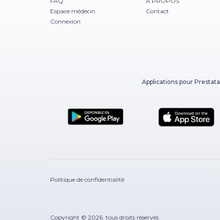
FAQ
À PROPOS
Espace médecin
Contact
Connexion
Applications pour Prestata
Politique de confidentialité
Copyright © 2026, tous droits réservés