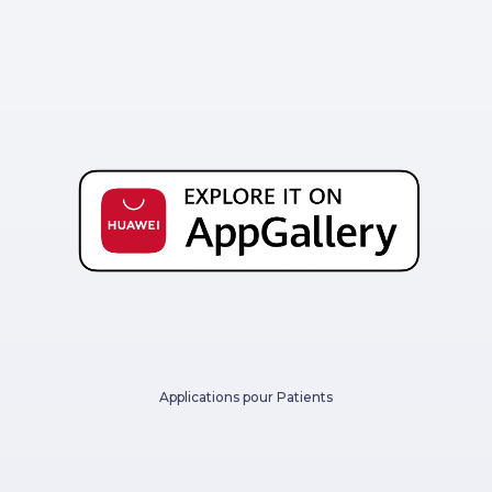
Applications pour Patients