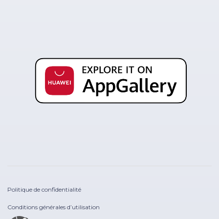
Politique de confidentialité
Conditions générales d’utilisation