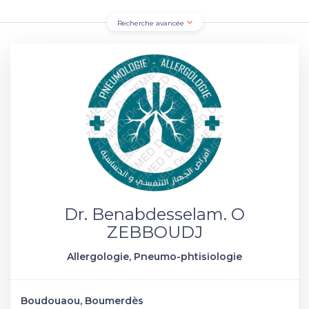
Recherche avancée
Dr. Benabdesselam. O
ZEBBOUDJ
Allergologie, Pneumo-phtisiologie
Boudouaou, Boumerdès