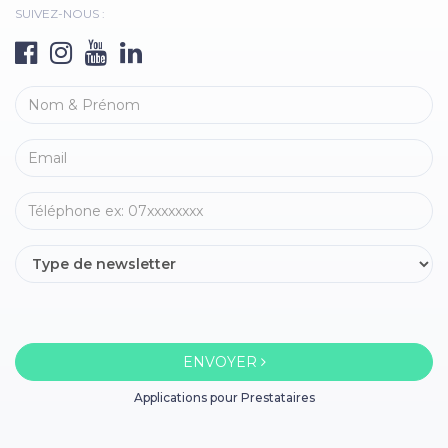
SUIVEZ-NOUS :
ENVOYER
Applications pour Prestataires