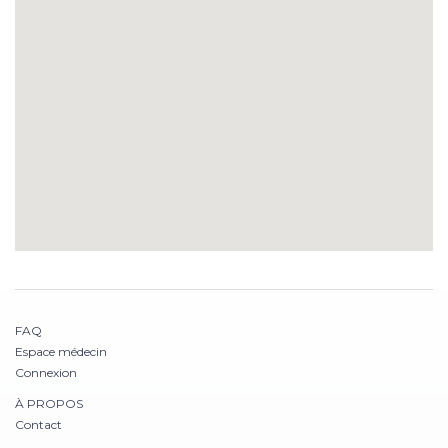
FAQ
Espace médecin
Connexion
À PROPOS
Contact