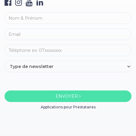
ENVOYER
Applications pour Prestataires