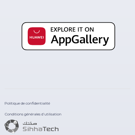
Politique de confidentialité
Conditions générales d’utilisation