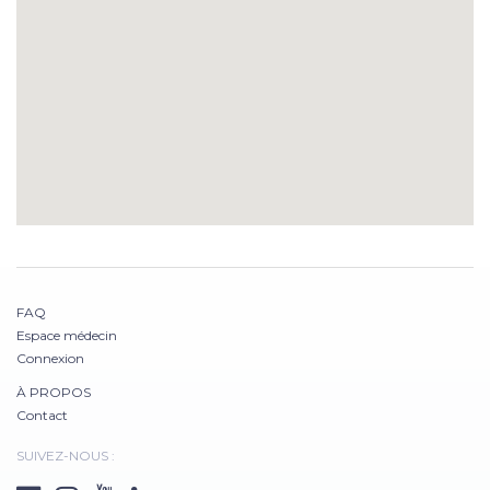
FAQ
Espace médecin
Connexion
À PROPOS
Contact
SUIVEZ-NOUS :