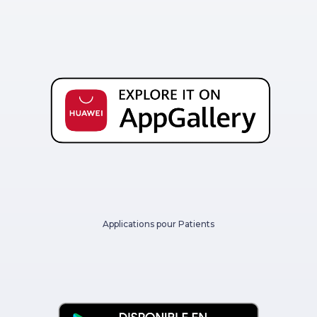
Applications pour Patients