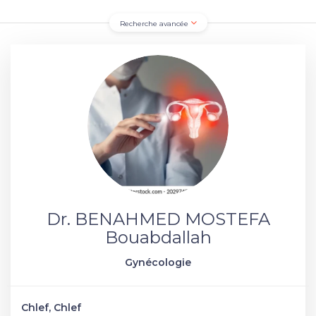
Recherche avancée
Dr. BENAHMED MOSTEFA
Bouabdallah
Gynécologie
Chlef, Chlef