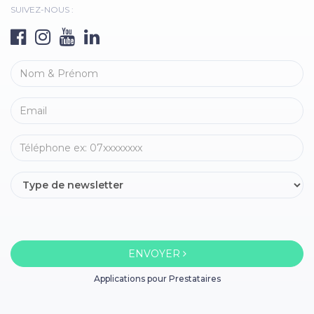
SUIVEZ-NOUS :
ENVOYER
Applications pour Prestataires