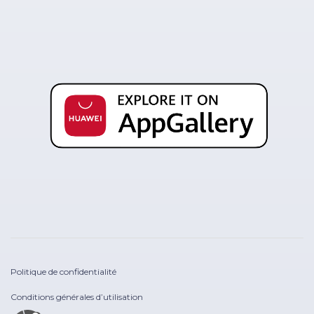
Politique de confidentialité
Conditions générales d’utilisation