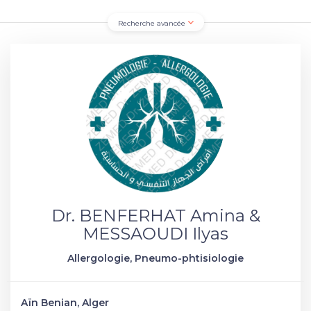
Recherche avancée
Dr. BENFERHAT Amina &
MESSAOUDI Ilyas
Allergologie, Pneumo-phtisiologie
Aïn Benian, Alger