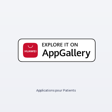
Applications pour Patients