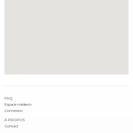
FAQ
Espace médecin
Connexion
À PROPOS
Contact