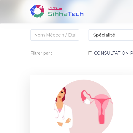
Filtrer par :
CONSULTATION 