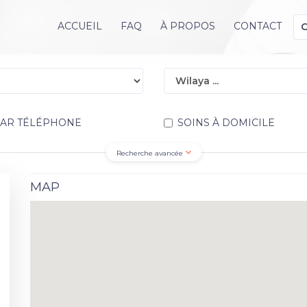
ACCUEIL
FAQ
À PROPOS
CONTACT
PAR TÉLÉPHONE
SOINS À DOMICILE
Recherche avancée
MAP