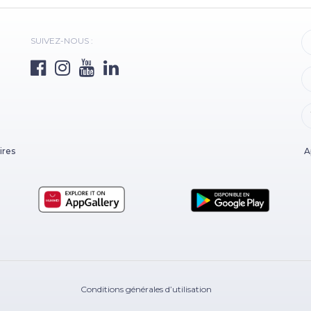
SUIVEZ-NOUS :
ires
A
Conditions générales d’utilisation