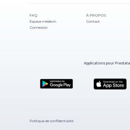
FAQ
À PROPOS
Espace médecin
Contact
Connexion
Applications pour Prestata
Politique de confidentialité