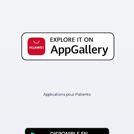
Applications pour Patients