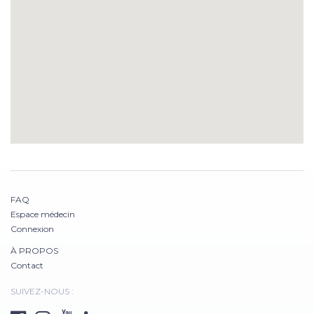
FAQ
Espace médecin
Connexion
À PROPOS
Contact
SUIVEZ-NOUS :