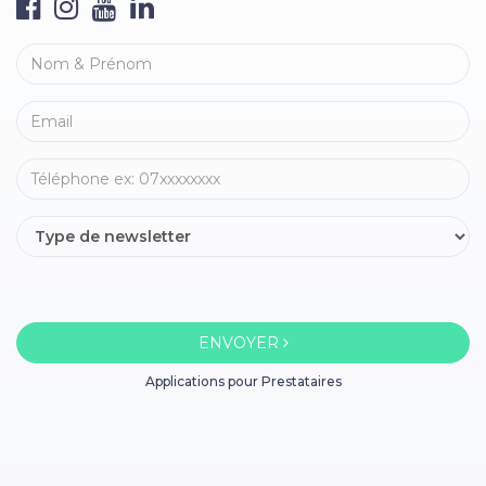
ENVOYER
Applications pour Prestataires