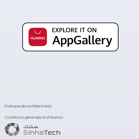
Politique de confidentialité
Conditions générales d’utilisation