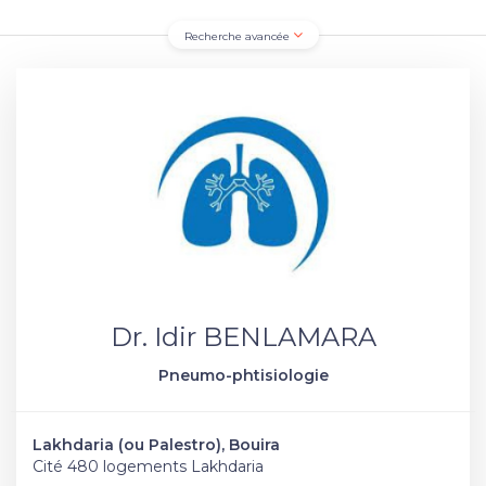
Recherche avancée
Dr. Idir BENLAMARA
Pneumo-phtisiologie
Lakhdaria (ou Palestro), Bouira
Cité 480 logements Lakhdaria