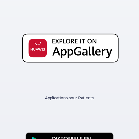
Applications pour Patients