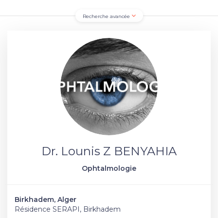
Recherche avancée
Dr. Lounis Z BENYAHIA
Ophtalmologie
Birkhadem, Alger
Résidence SERAPI, Birkhadem