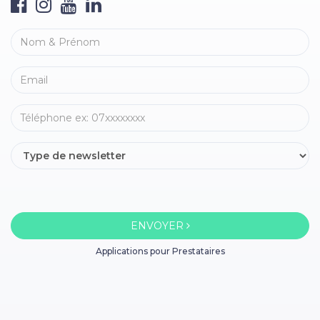
ENVOYER
Applications pour Prestataires