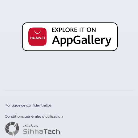
Politique de confidentialité
Conditions générales d’utilisation