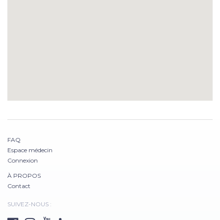
FAQ
Espace médecin
Connexion
À PROPOS
Contact
SUIVEZ-NOUS :