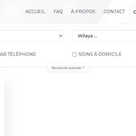
ACCUEIL
FAQ
À PROPOS
CONTACT
PAR TÉLÉPHONE
SOINS À DOMICILE
Recherche avancée