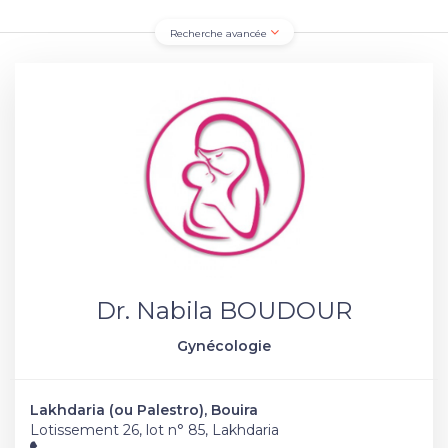
Recherche avancée
Dr. Nabila BOUDOUR
Gynécologie
Lakhdaria (ou Palestro), Bouira
Lotissement 26, lot n° 85, Lakhdaria