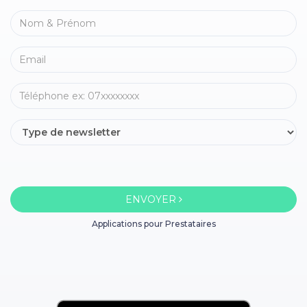
ENVOYER
Applications pour Prestataires