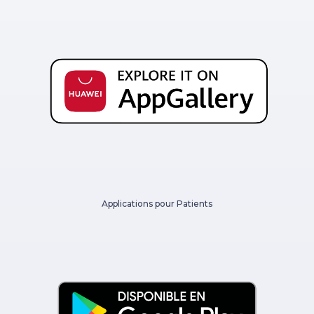
Applications pour Patients