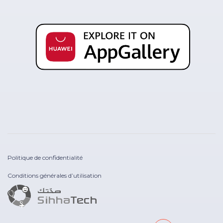
Politique de confidentialité
Conditions générales d’utilisation