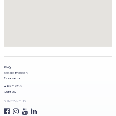
FAQ
Espace médecin
Connexion
À PROPOS
Contact
SUIVEZ-NOUS :