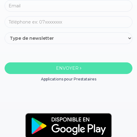
ENVOYER
Applications pour Prestataires