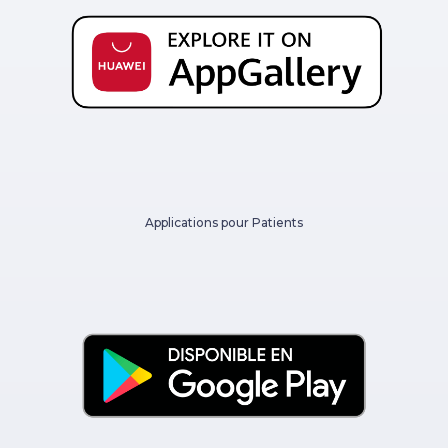
Applications pour Patients